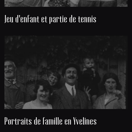
Jeu d'enfant et partie de tennis
Portraits de famille en Yvelines