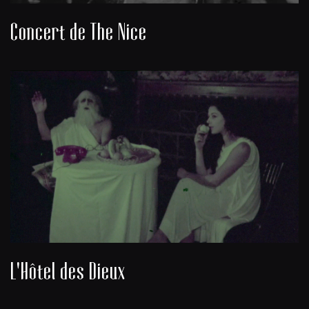
Concert de The Nice
L'Hôtel des Dieux