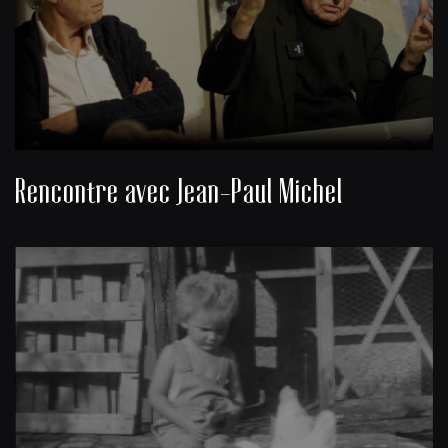
Rencontre avec Jean-Paul Michel