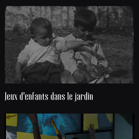
Jeux d'enfants dans le jardin