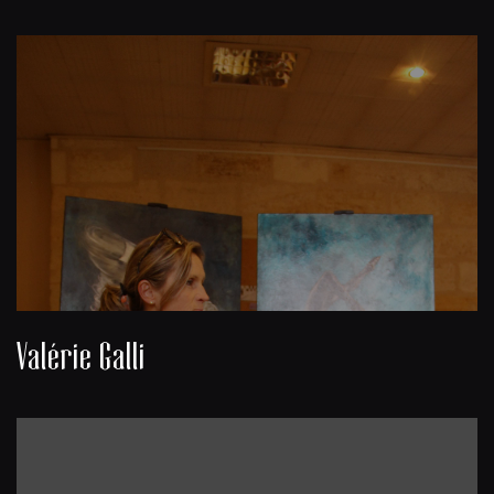
Valérie Galli