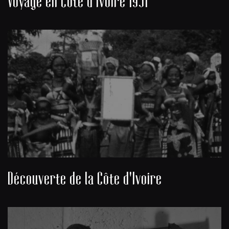
Voyage en Côte d'Ivoire 1951
Découverte de la Côte d'Ivoire