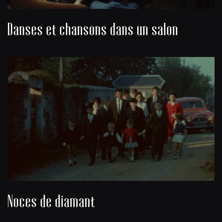
Danses et chansons dans un salon
Noces de diamant