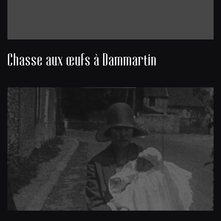
Chasse aux œufs à Dammartin