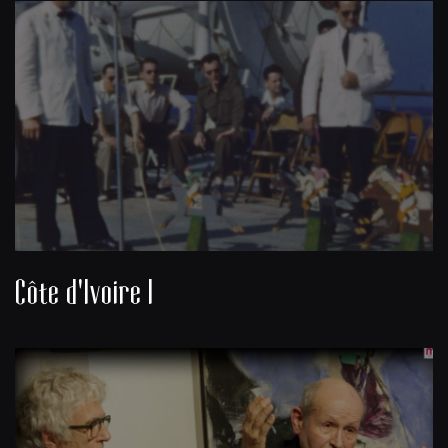
Côte d'Ivoire I