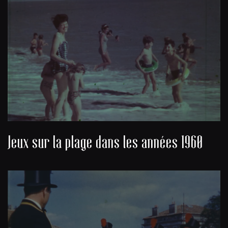
Jeux sur la plage dans les années 1960