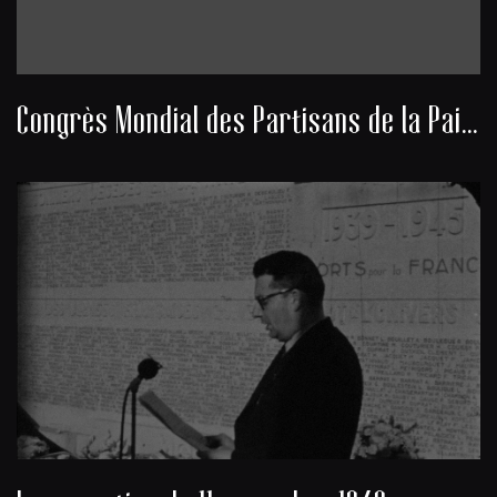
Congrès Mondial des Partisans de la Paix 1949