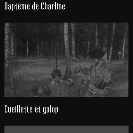
Baptême de Charline
Cueillette et galop