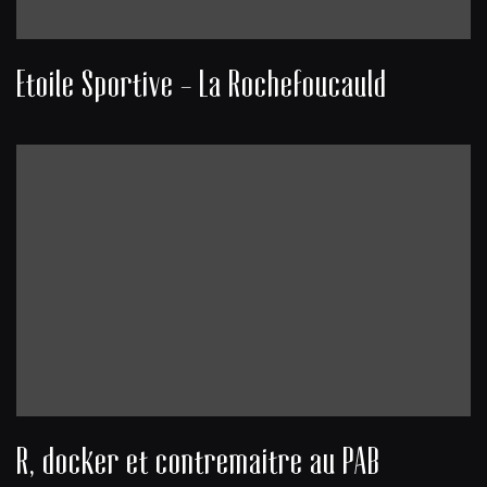
Etoile Sportive - La Rochefoucauld
R, docker et contremaitre au PAB