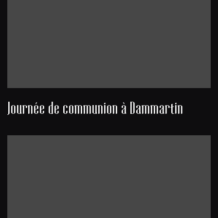
Journée de communion à Dammartin