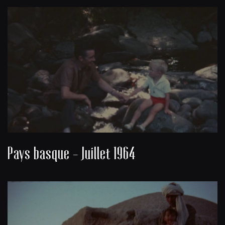
Pays basque - Juillet 1964