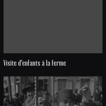
Visite d'enfants à la ferme