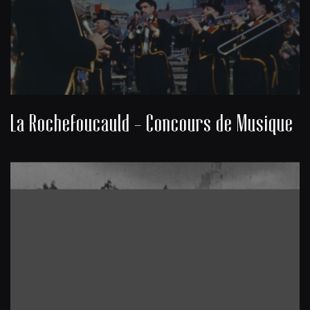
La Rochefoucauld - Concours de Musique