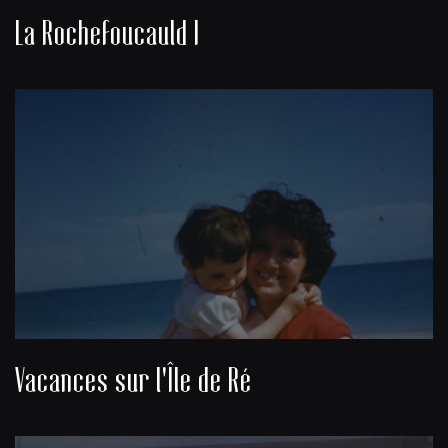
La Rochefoucauld I
Vacances sur l'Île de Ré