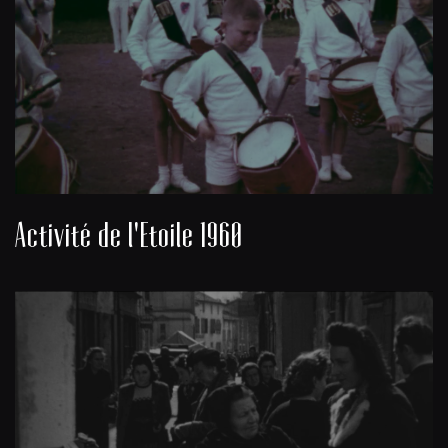
Activité de l'Etoile 1960