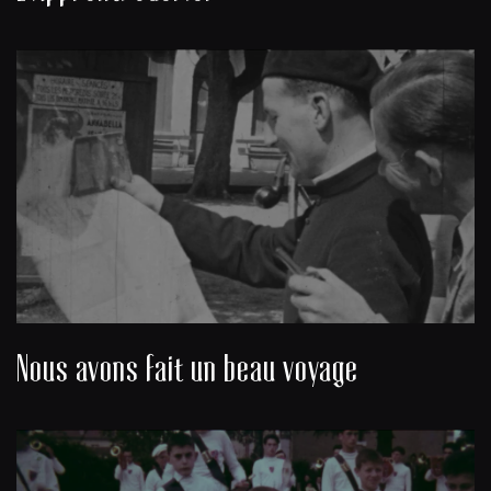
Nous avons fait un beau voyage