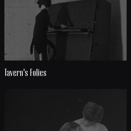
Tavern's Folies