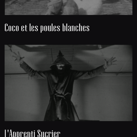
Coco et les poules blanches
L'Apprenti Sucrier