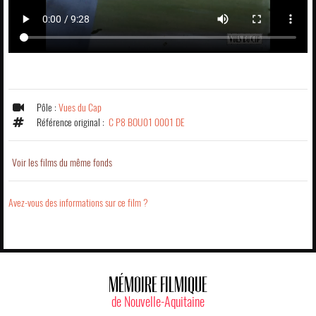
Pôle :
Vues du Cap
Référence original :
C P8 BOU01 0001 DE
Voir les films du même fonds
Avez-vous des informations sur ce film ?
MÉMOIRE FILMIQUE
de Nouvelle-Aquitaine