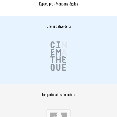
Espace pro
-
Mentions légales
Une initiative de la
Les partenaires financiers