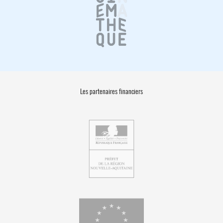
Les partenaires financiers