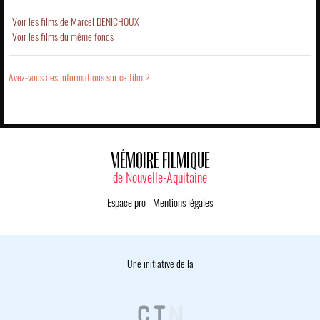
Voir les films de Marcel DENICHOUX
Voir les films du même fonds
Avez-vous des informations sur ce film ?
MÉMOIRE FILMIQUE
de Nouvelle-Aquitaine
Espace pro
-
Mentions légales
Une initiative de la