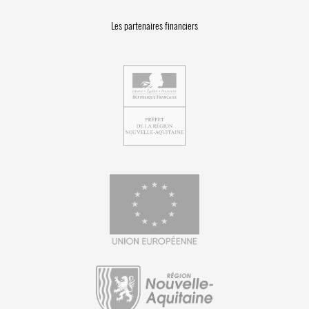
Les partenaires financiers