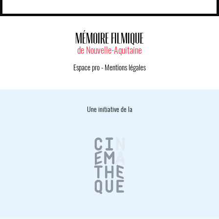
MÉMOIRE FILMIQUE
de Nouvelle-Aquitaine
Espace pro
-
Mentions légales
Une initiative de la