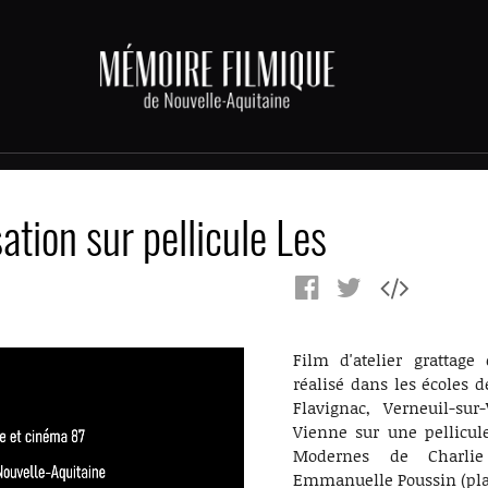
ation sur pellicule Les
Film d'atelier grattage 
réalisé dans les écoles d
Flavignac, Verneuil-su
Vienne sur une pellicu
Modernes de Charlie
Emmanuelle Poussin (pla