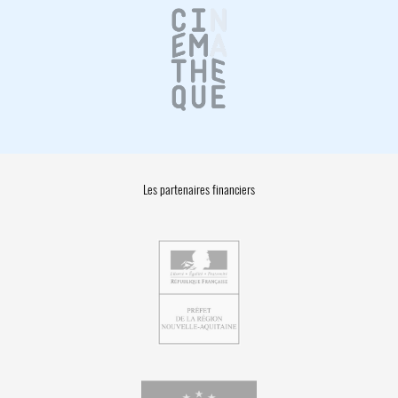
Les partenaires financiers