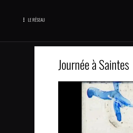
LE RÉSEAU
Journée à Saintes