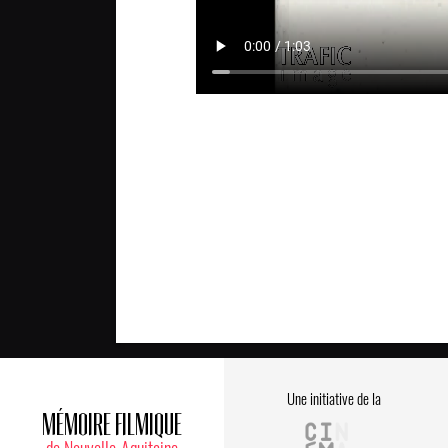
Une initiative de la
MÉMOIRE FILMIQUE