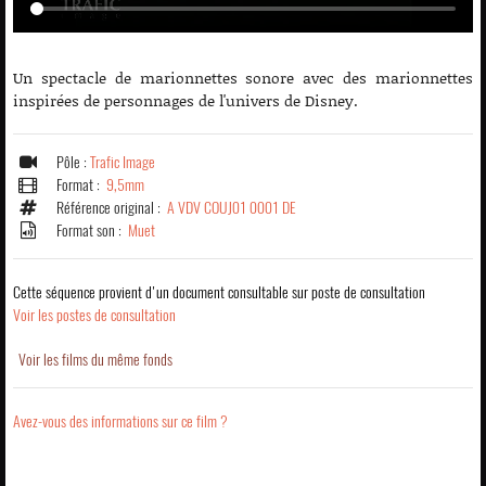
Un spectacle de marionnettes sonore avec des marionnettes
inspirées de personnages de l'univers de Disney.
Pôle :
Trafic Image
Format :
9,5mm
Référence original :
A VDV COUJ01 0001 DE
Format son :
Muet
Cette séquence provient d'un document consultable sur poste de consultation
Voir les postes de consultation
Voir les films du même fonds
Avez-vous des informations sur ce film ?