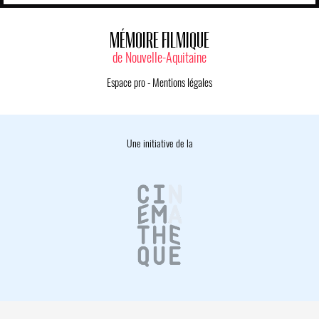
MÉMOIRE FILMIQUE
de Nouvelle-Aquitaine
Espace pro
-
Mentions légales
Une initiative de la