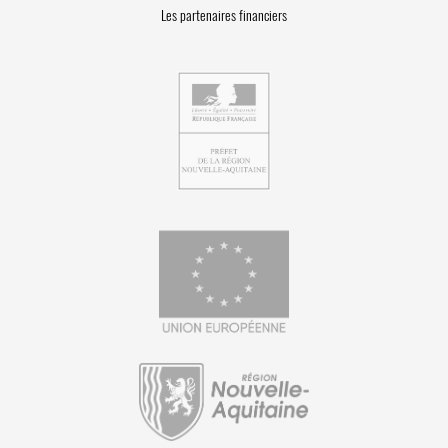
Les partenaires financiers