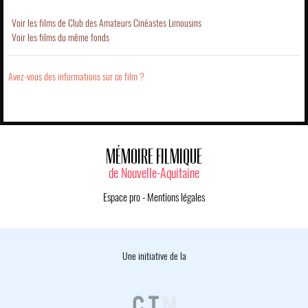
Voir les films de Club des Amateurs Cinéastes Limousins
Voir les films du même fonds
Avez-vous des informations sur ce film ?
MÉMOIRE FILMIQUE
de Nouvelle-Aquitaine
Espace pro
-
Mentions légales
Une initiative de la