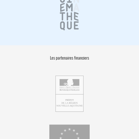
Les partenaires financiers