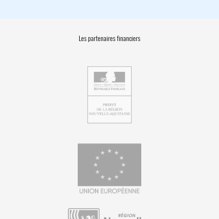
Les partenaires financiers