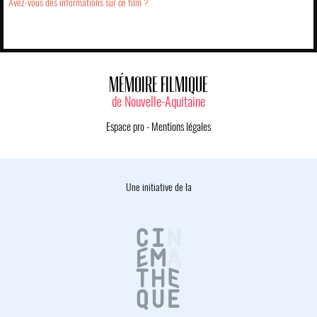
Avez-vous des informations sur ce film ?
MÉMOIRE FILMIQUE
de Nouvelle-Aquitaine
Espace pro
-
Mentions légales
Une initiative de la