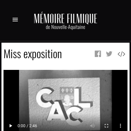
menu
Miss exposition