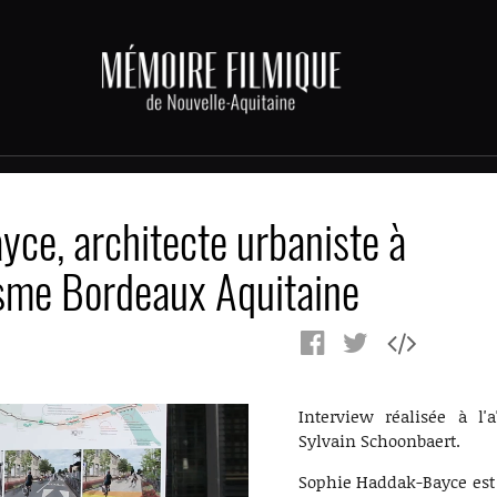
ce, architecte urbaniste à
sme Bordeaux Aquitaine
Interview réalisée à l'a
Sylvain Schoonbaert.
Sophie Haddak-Bayce est 