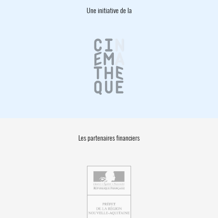
Une initiative de la
Les partenaires financiers