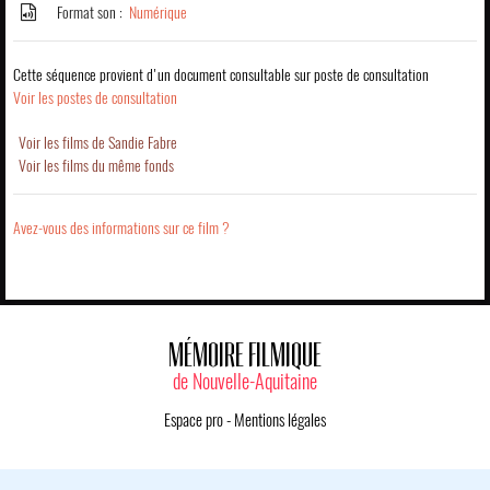
Format son :
Numérique
Cette séquence provient d'un document consultable sur poste de consultation
Voir les postes de consultation
Voir les films de Sandie Fabre
Voir les films du même fonds
Avez-vous des informations sur ce film ?
MÉMOIRE FILMIQUE
de Nouvelle-Aquitaine
Espace pro
-
Mentions légales