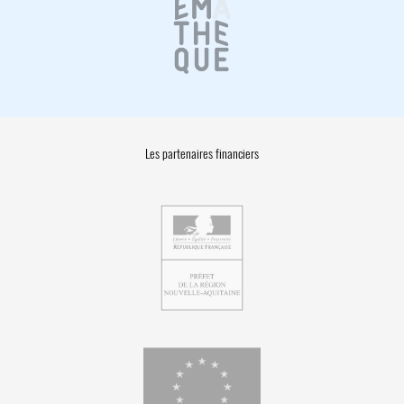
Les partenaires financiers