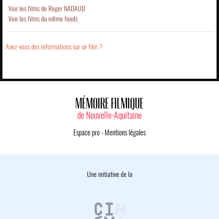
Voir les films de Roger NADAUD
Voir les films du même fonds
Avez-vous des informations sur ce film ?
MÉMOIRE FILMIQUE
de Nouvelle-Aquitaine
Espace pro
-
Mentions légales
Une initiative de la