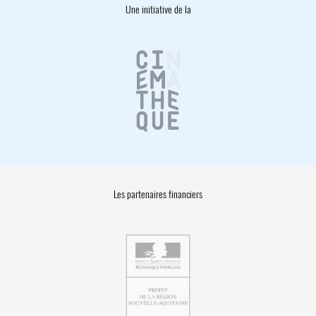
Une initiative de la
Les partenaires financiers