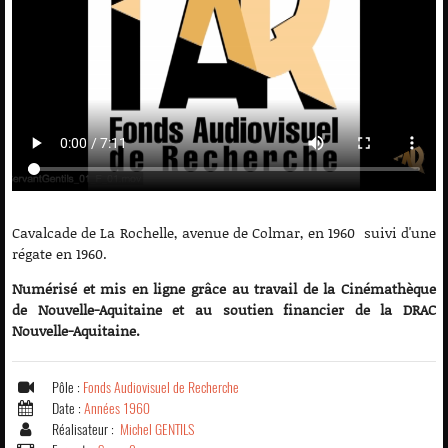
Cavalcade de La Rochelle, avenue de Colmar, en 1960 suivi d'une
régate en 1960.
Numérisé et mis en ligne grâce au travail de la Cinémathèque
de Nouvelle-Aquitaine et au soutien financier de la DRAC
Nouvelle-Aquitaine.
Pôle :
Fonds Audiovisuel de Recherche
Date :
Années 1960
Réalisateur :
Michel GENTILS