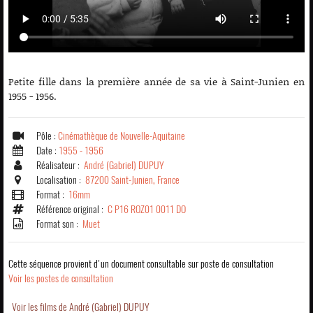
Petite fille dans la première année de sa vie à Saint-Junien en
1955 - 1956.
Pôle :
Cinémathèque de Nouvelle-Aquitaine
Date :
1955 - 1956
Réalisateur :
André (Gabriel) DUPUY
Localisation :
87200 Saint-Junien, France
Format :
16mm
Référence original :
C P16 ROZ01 0011 DO
Format son :
Muet
Cette séquence provient d'un document consultable sur poste de consultation
Voir les postes de consultation
Voir les films de André (Gabriel) DUPUY