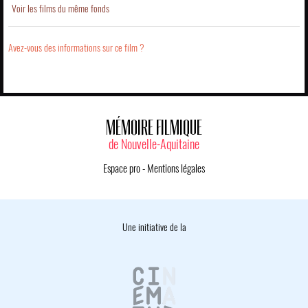
Voir les films du même fonds
Avez-vous des informations sur ce film ?
MÉMOIRE FILMIQUE
de Nouvelle-Aquitaine
Espace pro
-
Mentions légales
Une initiative de la