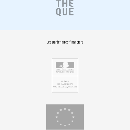
Les partenaires financiers