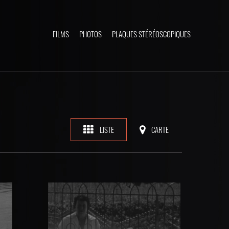
FILMS
PHOTOS
PLAQUES STÉRÉOSCOPIQUES
LISTE
CARTE