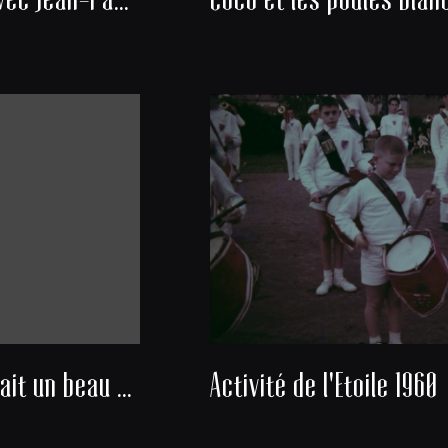
Nous avons fait un beau voyage
Activité de l'Etoile 1960