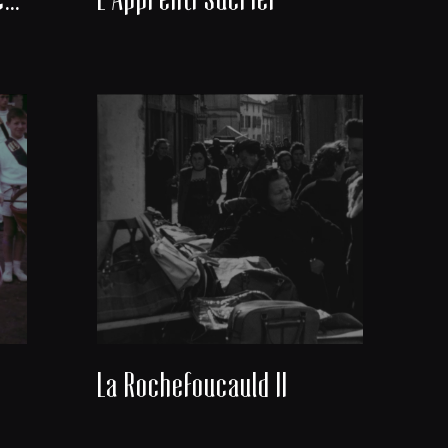
La Rochefoucauld II