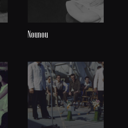
Nounou