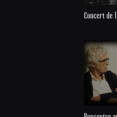
Concert de T