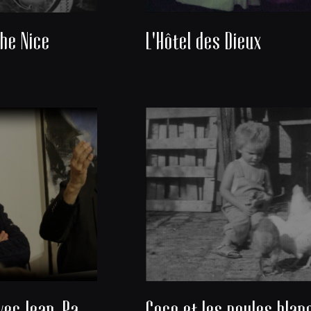
he Nice
L'Hôtel des Dieux
Rencontre avec Jean-Paul Michel