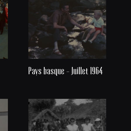
Pays basque - Juillet 1964