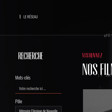
LE RÉSEAU
RECHERCHE
VISIONNEZ
NOS FI
Mots-clés
Pôle