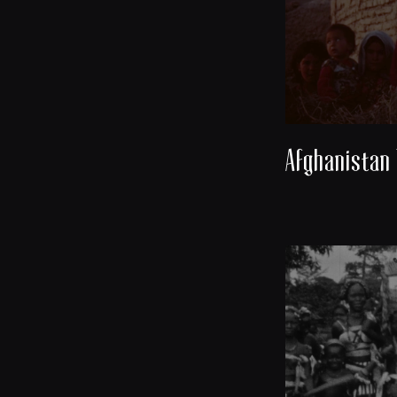
Afghanistan 