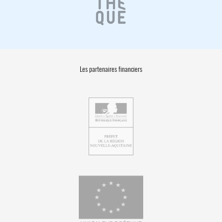
Les partenaires financiers