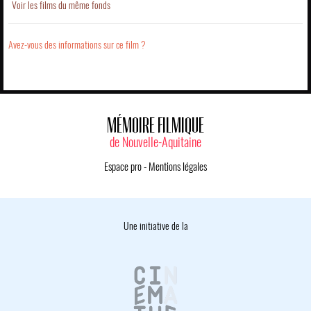
Voir les films du même fonds
Avez-vous des informations sur ce film ?
MÉMOIRE FILMIQUE
de Nouvelle-Aquitaine
Espace pro
-
Mentions légales
Une initiative de la