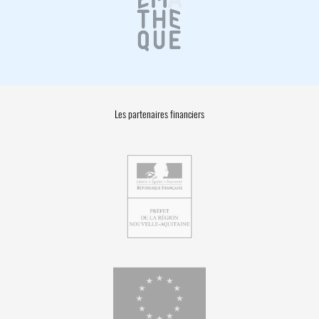
Les partenaires financiers