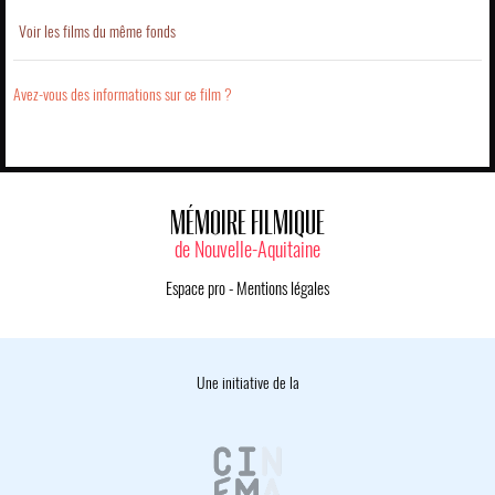
Voir les films du même fonds
Avez-vous des informations sur ce film ?
MÉMOIRE FILMIQUE
de Nouvelle-Aquitaine
Espace pro
-
Mentions légales
Une initiative de la