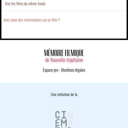
Voir les films du même fonds
Avez-vous des informations sur ce film ?
MÉMOIRE FILMIQUE
de Nouvelle-Aquitaine
Espace pro
-
Mentions légales
Une initiative de la