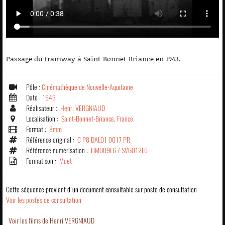
Passage du tramway à Saint-Bonnet-Briance en 1943.
Pôle :
Cinémathèque de Nouvelle-Aquitaine
Date :
1943
Réalisateur :
Henri VERGNIAUD
Localisation :
Saint-Bonnet-Briance, France
Format :
8mm
Référence original :
C P8 DAL01 0017 PR
Référence numérisation :
LIM009L6 / SVG012L6
Format son :
Muet
Cette séquence provient d'un document consultable sur poste de consultation
Voir les postes de consultation
Voir les films de Henri VERGNIAUD