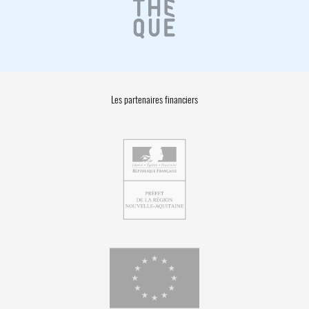
Les partenaires financiers