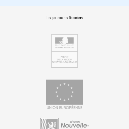
Les partenaires financiers