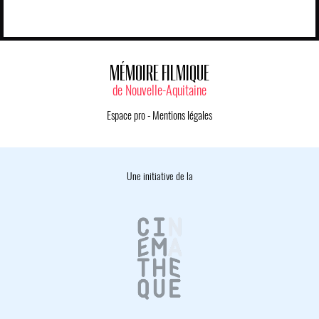
MÉMOIRE FILMIQUE
de Nouvelle-Aquitaine
Espace pro
-
Mentions légales
Une initiative de la