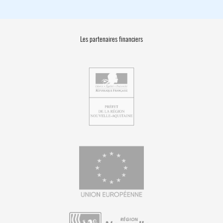
Les partenaires financiers