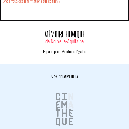
Avez-vous des informations sur ce film ?
MÉMOIRE FILMIQUE
de Nouvelle-Aquitaine
Espace pro
-
Mentions légales
Une initiative de la