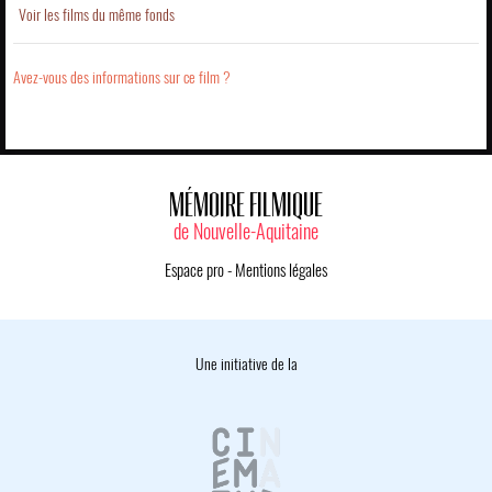
Voir les films du même fonds
Avez-vous des informations sur ce film ?
MÉMOIRE FILMIQUE
de Nouvelle-Aquitaine
Espace pro
-
Mentions légales
Une initiative de la