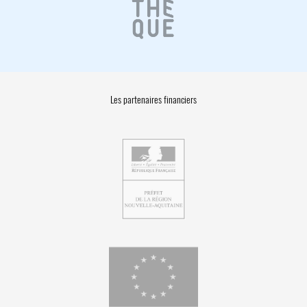
Les partenaires financiers