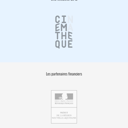
Les partenaires financiers