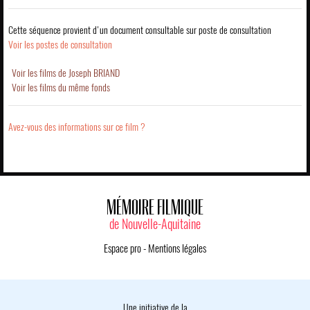
Cette séquence provient d'un document consultable sur poste de consultation
Voir les postes de consultation
Voir les films de Joseph BRIAND
Voir les films du même fonds
Avez-vous des informations sur ce film ?
MÉMOIRE FILMIQUE
de Nouvelle-Aquitaine
Espace pro
-
Mentions légales
Une initiative de la