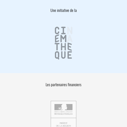
Une initiative de la
Les partenaires financiers