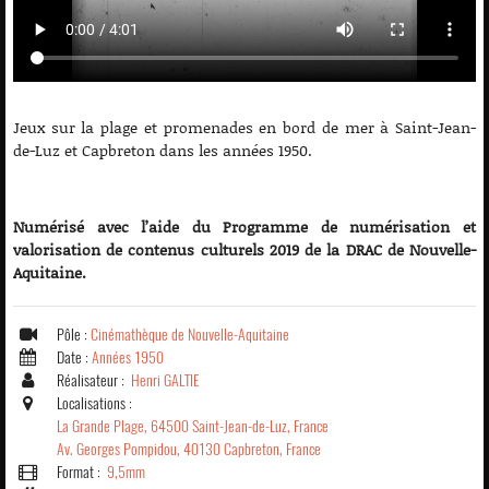
Jeux sur la plage et promenades en bord de mer à Saint-Jean-
de-Luz et Capbreton dans les années 1950.
Numérisé avec l’aide du Programme de numérisation et
valorisation de contenus culturels 2019 de la DRAC de Nouvelle-
Aquitaine.
Pôle :
Cinémathèque de Nouvelle-Aquitaine
Date :
Années 1950
Réalisateur :
Henri GALTIE
Localisations :
La Grande Plage, 64500 Saint-Jean-de-Luz, France
Av. Georges Pompidou, 40130 Capbreton, France
Format :
9,5mm