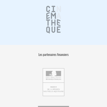
Les partenaires financiers