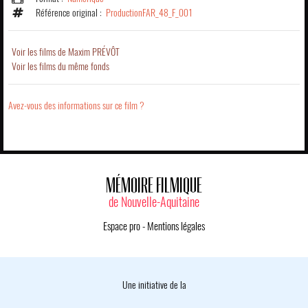
Référence original :
ProductionFAR_48_F_001
Voir les films de Maxim PRÉVÔT
Voir les films du même fonds
Avez-vous des informations sur ce film ?
MÉMOIRE FILMIQUE
de Nouvelle-Aquitaine
Espace pro
-
Mentions légales
Une initiative de la