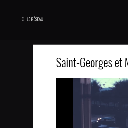
LE RÉSEAU
Saint-Georges et