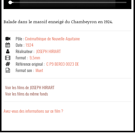
Balade dans le massif enneigé du Chambeyron en 1924.
Pôle :
Cinémathèque de Nouvelle-Aquitaine
Date :
1924
Réalisateur :
JOSEPH HIRIART
Format :
9,5mm
Référence original :
C P9 BER03 0023 DE
Format son :
Muet
Voir les films de JOSEPH HIRIART
Voir les films du même fonds
Avez-vous des informations sur ce film ?