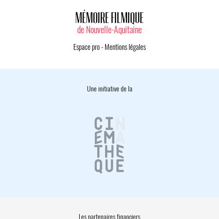
MÉMOIRE FILMIQUE
de Nouvelle-Aquitaine
Espace pro
-
Mentions légales
Une initiative de la
Les partenaires financiers