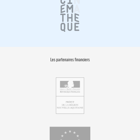
Les partenaires financiers