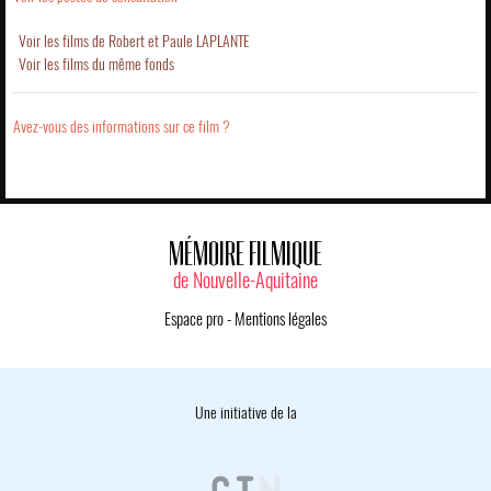
Voir les films de Robert et Paule LAPLANTE
Voir les films du même fonds
Avez-vous des informations sur ce film ?
MÉMOIRE FILMIQUE
de Nouvelle-Aquitaine
Espace pro
-
Mentions légales
Une initiative de la