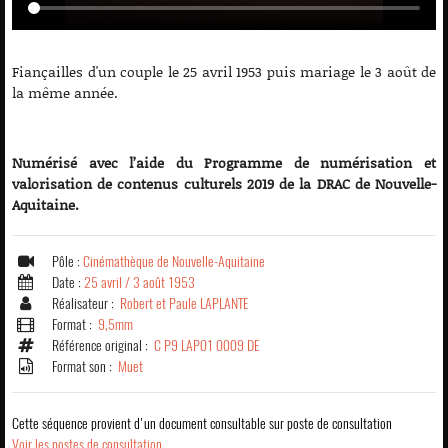
Fiançailles d'un couple le 25 avril 1953 puis mariage le 3 août de
la même année.
Numérisé avec l’aide du Programme de numérisation et
valorisation de contenus culturels 2019 de la DRAC de Nouvelle-
Aquitaine.
Pôle :
Cinémathèque de Nouvelle-Aquitaine
Date :
25 avril / 3 août 1953
Réalisateur :
Robert et Paule LAPLANTE
Format :
9,5mm
Référence original :
C P9 LAP01 0009 DE
Format son :
Muet
Cette séquence provient d'un document consultable sur poste de consultation
Voir les postes de consultation