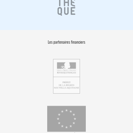
Les partenaires financiers