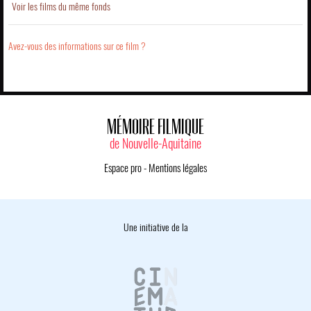
Voir les films du même fonds
Avez-vous des informations sur ce film ?
MÉMOIRE FILMIQUE
de Nouvelle-Aquitaine
Espace pro
-
Mentions légales
Une initiative de la