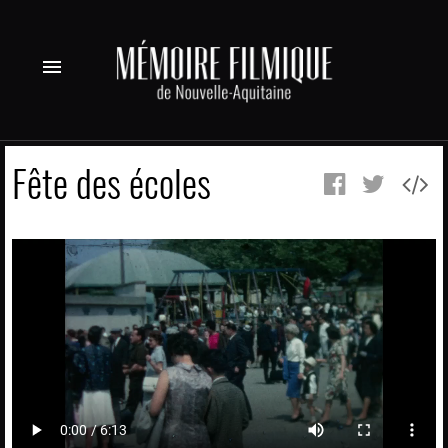
menu
Fête des écoles