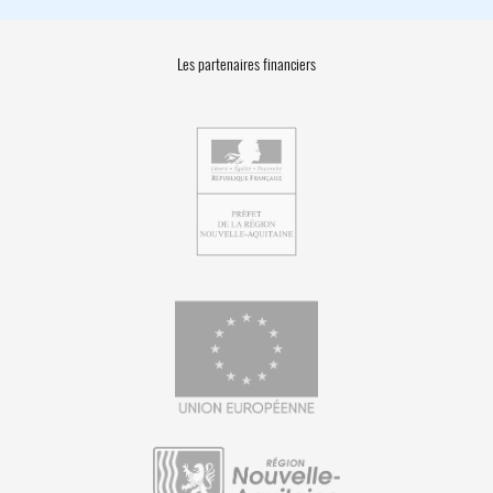
Les partenaires financiers