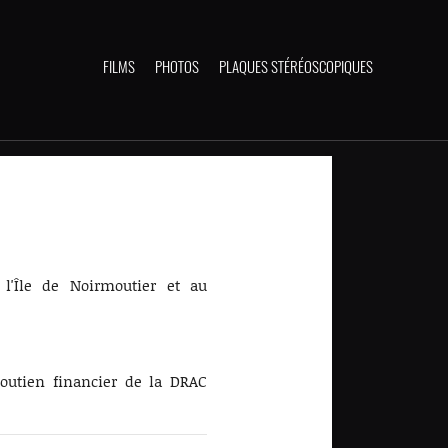
FILMS
PHOTOS
PLAQUES STÉRÉOSCOPIQUES
l'Île de Noirmoutier et au
outien financier de la DRAC