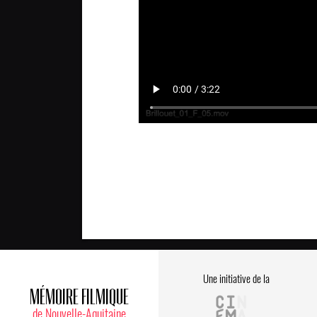
Une initiative de la
MÉMOIRE FILMIQUE
de Nouvelle-Aquitaine