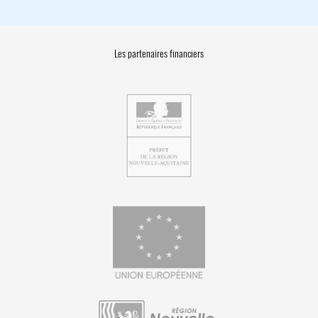
Les partenaires financiers