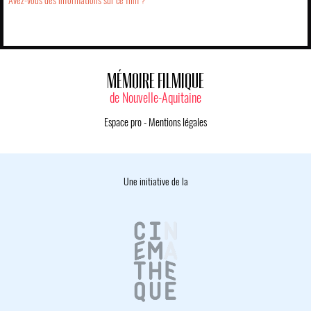
Avez-vous des informations sur ce film ?
MÉMOIRE FILMIQUE
de Nouvelle-Aquitaine
Espace pro
-
Mentions légales
Une initiative de la