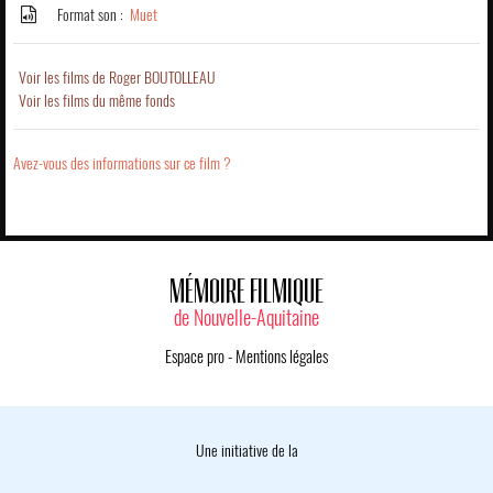
Format son :
Muet
Voir les films de Roger BOUTOLLEAU
Voir les films du même fonds
Avez-vous des informations sur ce film ?
MÉMOIRE FILMIQUE
de Nouvelle-Aquitaine
Espace pro
-
Mentions légales
Une initiative de la