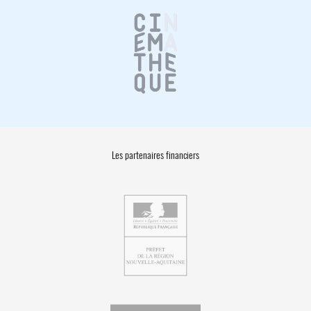
Les partenaires financiers