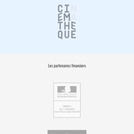
Les partenaires financiers