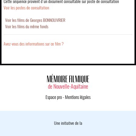
Cette séquence provient d'un document consultable sur poste de consultation
Voir les postes de consultation
Voir les films de Georges BONNOUVRIER
Voir les films du même fonds
Avez-vous des informations sur ce film ?
MÉMOIRE FILMIQUE
de Nouvelle-Aquitaine
Espace pro
-
Mentions légales
Une initiative de la