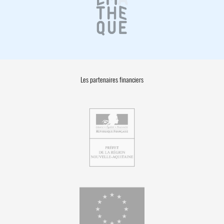
Les partenaires financiers