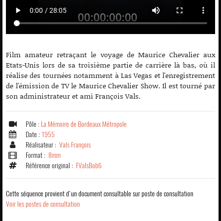
Film amateur retraçant le voyage de Maurice Chevalier aux
Etats-Unis lors de sa troisième partie de carrière là bas, où il
réalise des tournées notamment à Las Vegas et l'enregistrement
de l'émission de TV le Maurice Chevalier Show. Il est tourné par
son administrateur et ami François Vals.
Pôle :
La Mémoire de Bordeaux Métropole
Date :
1955
Réalisateur :
Vals François
Format :
8mm
Référence original :
FValsBob6
Cette séquence provient d'un document consultable sur poste de consultation
Voir les postes de consultation