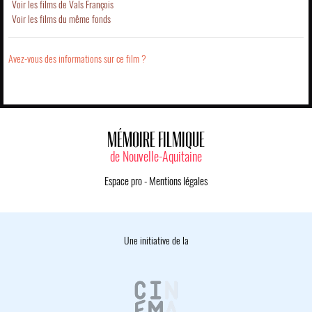
Voir les films de Vals François
Voir les films du même fonds
Avez-vous des informations sur ce film ?
MÉMOIRE FILMIQUE
de Nouvelle-Aquitaine
Espace pro
-
Mentions légales
Une initiative de la