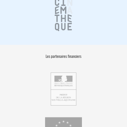
Les partenaires financiers