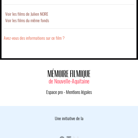
Voir les films de Julien NORE
Voir les films du même fonds
Avez-vous des informations sur ce film ?
MÉMOIRE FILMIQUE
de Nouvelle-Aquitaine
Espace pro
-
Mentions légales
Une initiative de la