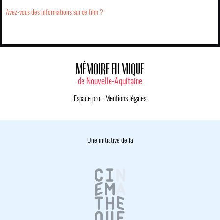
Avez-vous des informations sur ce film ?
MÉMOIRE FILMIQUE
de Nouvelle-Aquitaine
Espace pro
-
Mentions légales
Une initiative de la