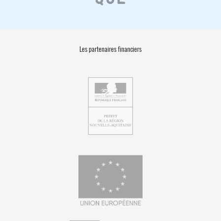
Les partenaires financiers