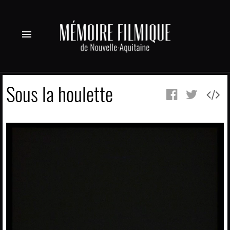
menu
Sous la houlette