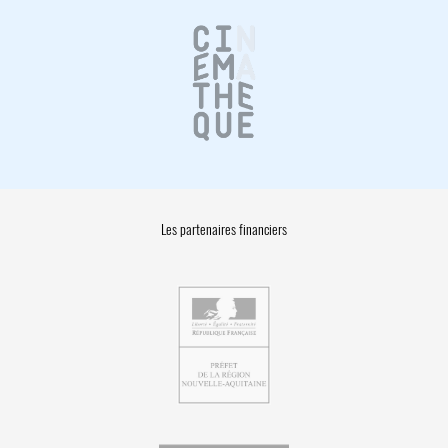
Les partenaires financiers