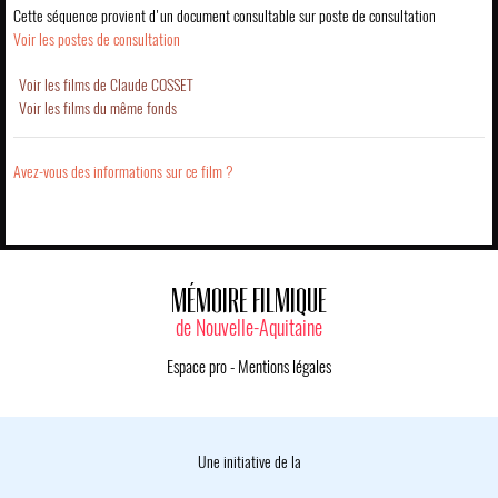
Cette séquence provient d'un document consultable sur poste de consultation
Voir les postes de consultation
Voir les films de Claude COSSET
Voir les films du même fonds
Avez-vous des informations sur ce film ?
MÉMOIRE FILMIQUE
de Nouvelle-Aquitaine
Espace pro
-
Mentions légales
Une initiative de la