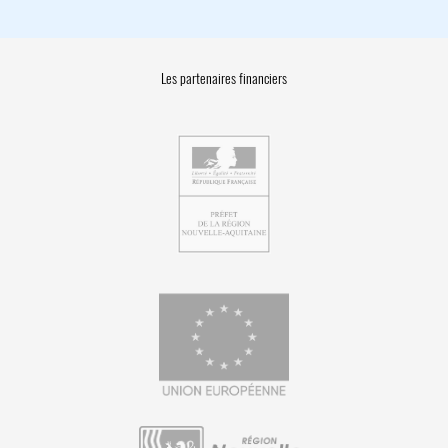
Les partenaires financiers