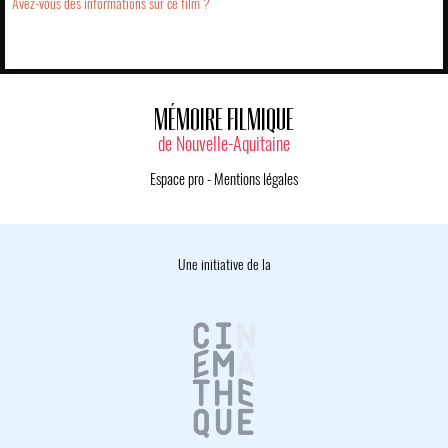
Avez-vous des informations sur ce film ?
MÉMOIRE FILMIQUE
de Nouvelle-Aquitaine
Espace pro
-
Mentions légales
Une initiative de la