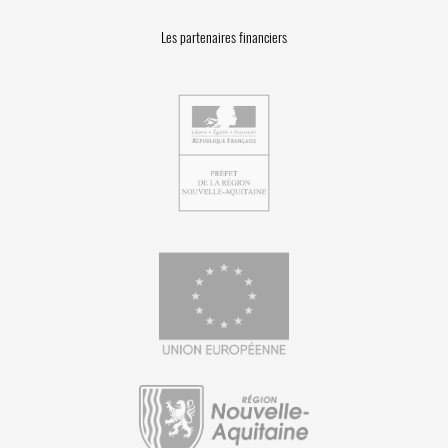
Les partenaires financiers