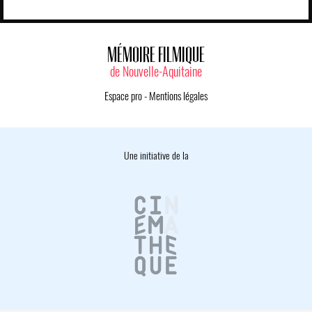
MÉMOIRE FILMIQUE
de Nouvelle-Aquitaine
Espace pro
-
Mentions légales
Une initiative de la