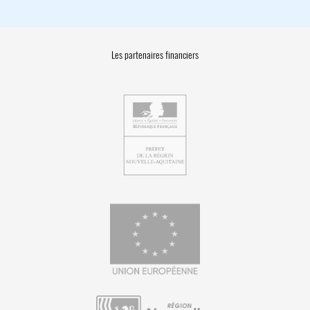
Les partenaires financiers