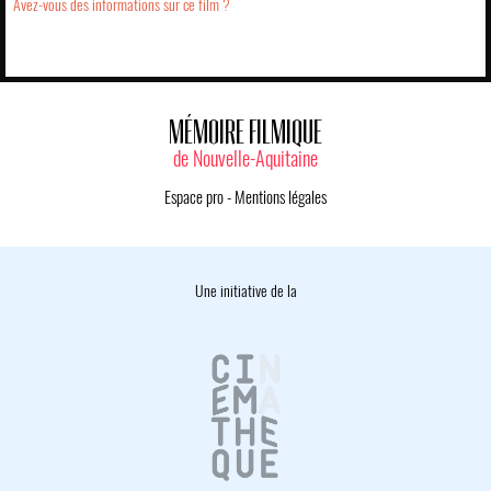
Avez-vous des informations sur ce film ?
MÉMOIRE FILMIQUE
de Nouvelle-Aquitaine
Espace pro
-
Mentions légales
Une initiative de la