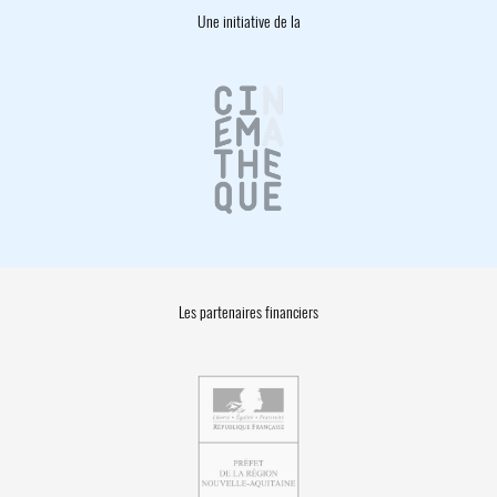
Une initiative de la
Les partenaires financiers