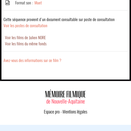
Format son :
Muet
Cette séquence provient d'un document consultable sur poste de consultation
Voir les postes de consultation
Voir les films de Julien NORE
Voir les films du même fonds
Avez-vous des informations sur ce film ?
MÉMOIRE FILMIQUE
de Nouvelle-Aquitaine
Espace pro
-
Mentions légales