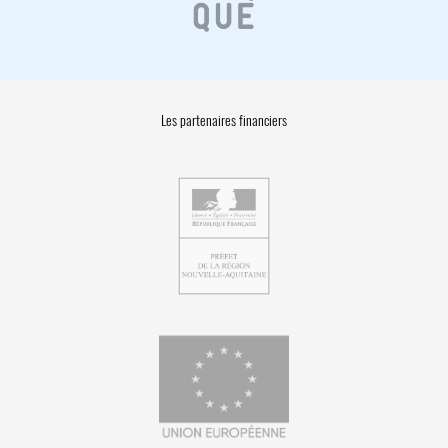
Les partenaires financiers