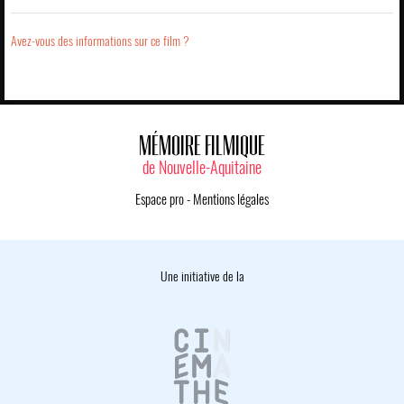
Avez-vous des informations sur ce film ?
MÉMOIRE FILMIQUE
de Nouvelle-Aquitaine
Espace pro
-
Mentions légales
Une initiative de la