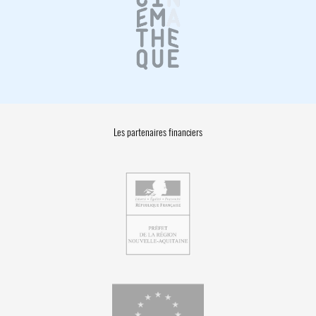
Les partenaires financiers