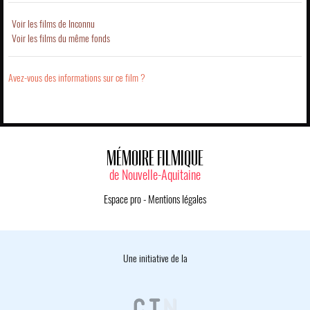
Voir les films de Inconnu
Voir les films du même fonds
Avez-vous des informations sur ce film ?
MÉMOIRE FILMIQUE
de Nouvelle-Aquitaine
Espace pro
-
Mentions légales
Une initiative de la