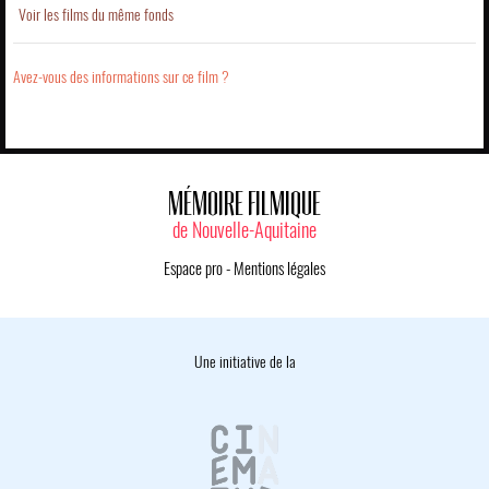
Voir les films du même fonds
Avez-vous des informations sur ce film ?
MÉMOIRE FILMIQUE
de Nouvelle-Aquitaine
Espace pro
-
Mentions légales
Une initiative de la