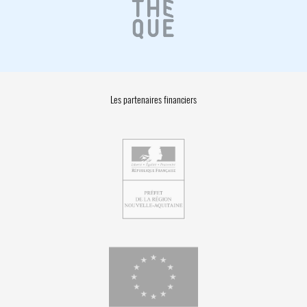
Les partenaires financiers