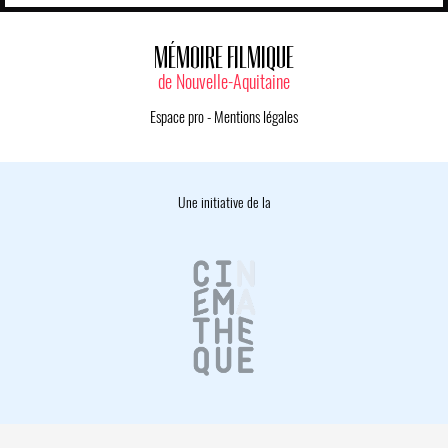
MÉMOIRE FILMIQUE
de Nouvelle-Aquitaine
Espace pro
-
Mentions légales
Une initiative de la