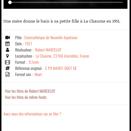
Une mère donne le bain à sa petite fille à La Chaume en 1951.
Pôle :
Cinémathèque de Nouvelle-Aquitaine
Date :
1951
Réalisateur :
Robert MARCELOT
Localisation :
La Chaume, 23160 Azerables, France
Format :
9,5mm
Référence original :
C P9 MAR01 0007 DE
Format son :
Muet
Voir les films de Robert MARCELOT
Voir les films du même fonds
Avez-vous des informations sur ce film ?