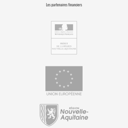
Les partenaires financiers