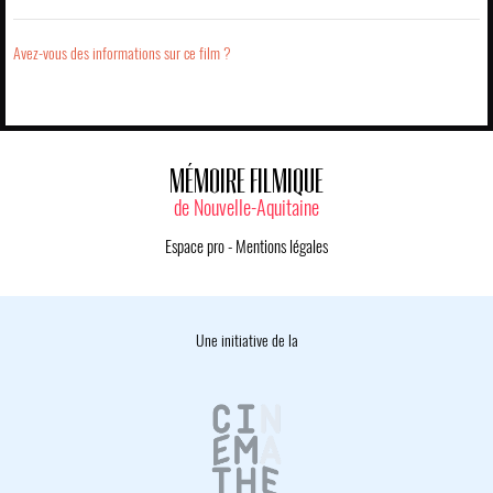
Avez-vous des informations sur ce film ?
MÉMOIRE FILMIQUE
de Nouvelle-Aquitaine
Espace pro
-
Mentions légales
Une initiative de la