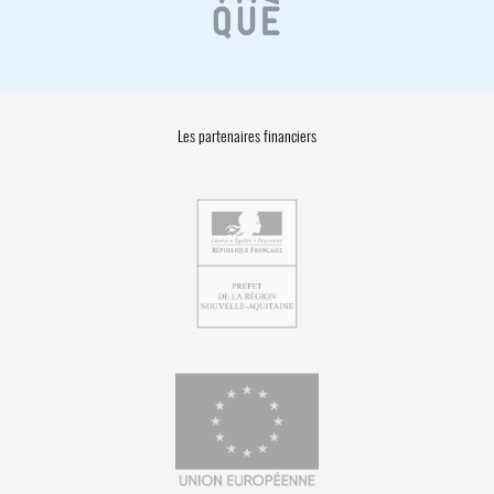
Les partenaires financiers