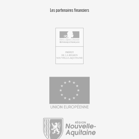
Les partenaires financiers