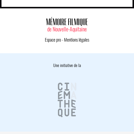
MÉMOIRE FILMIQUE
de Nouvelle-Aquitaine
Espace pro
-
Mentions légales
Une initiative de la