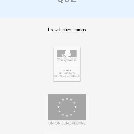
Les partenaires financiers