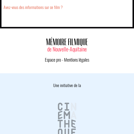
Avez-vous des informations sur ce film ?
MÉMOIRE FILMIQUE
de Nouvelle-Aquitaine
Espace pro
-
Mentions légales
Une initiative de la